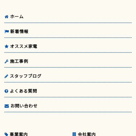
ホーム
新着情報
オススメ家電
施工事例
スタッフブログ
よくある質問
お問い合わせ
事業案内
会社案内