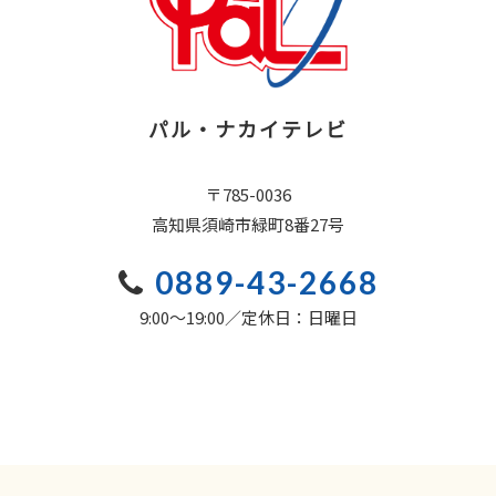
パル・ナカイテレビ
〒785-0036
高知県須崎市緑町8番27号
0889-43-2668
9:00〜19:00／定休日：日曜日