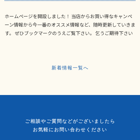
ホームページを開設しました！ 当店からお買い得なキャンペ
ーン情報から今一番のオススメ情報など、随時更新していきま
す。 ぜひブックマークのうえご覧下さい。 乞うご期待下さい
新着情報一覧へ
ご相談やご質問などがございましたら
お気軽にお問い合わせください