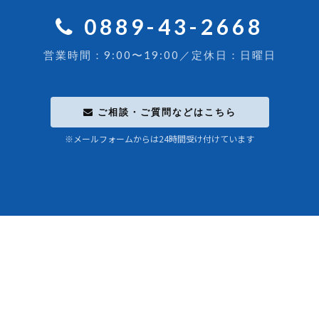
0889-43-2668
営業時間：9:00〜19:00／定休日：日曜日
ご相談・ご質問などはこちら
※メールフォームからは24時間受け付けています