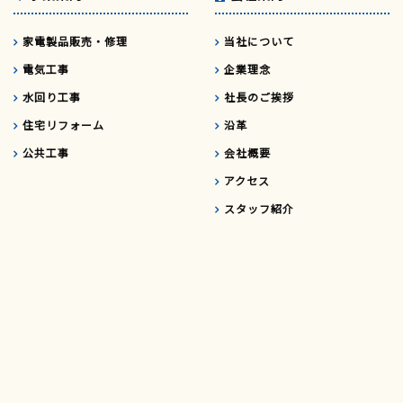
家電製品販売・修理
当社について
電気工事
企業理念
水回り工事
社長のご挨拶
住宅リフォーム
沿革
公共工事
会社概要
アクセス
スタッフ紹介